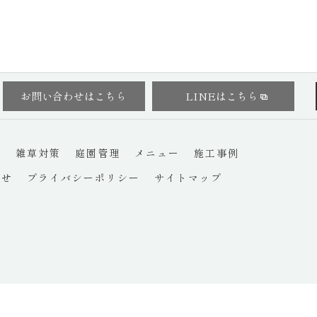
お問い合わせはこちら
LINEはこちら
替
雑草対策
庭園管理
メニュー
施工事例
わせ
プライバシーポリシー
サイトマップ