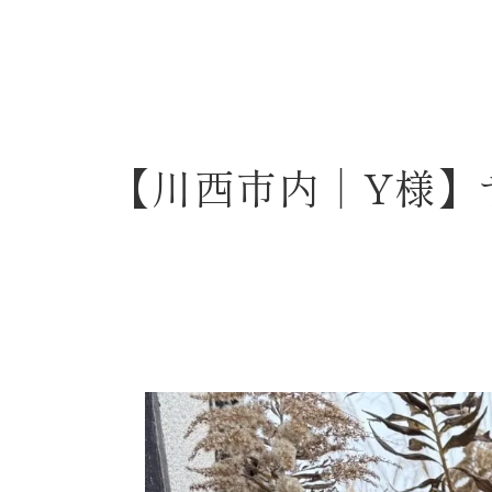
【川西市内｜Y様】