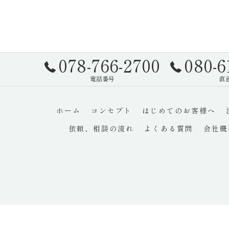
078-766-2700
080-6
電話番号
直
ホーム
コンセプト
はじめてのお客様へ
依頼、相談の流れ
よくある質問
会社概