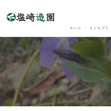
ホーム
コンセプト
はじめての
法人のお客