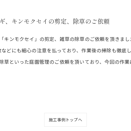
ギ、キンモクセイの剪定、除草のご依頼
、「キンモクセイ」の剪定、雑草の除草のご依頼を頂きまし
散などにも細心の注意を払っており、作業後の掃除も徹底
や除草といった庭園管理のご依頼を頂いており、今回の作業
施工事例トップへ