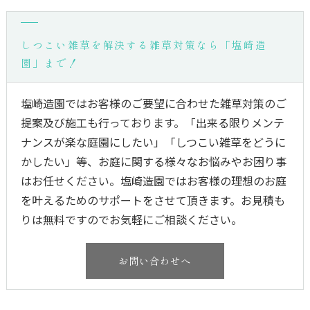
しつこい雑草を解決する雑草対策なら「塩崎造
園」まで！
塩崎造園ではお客様のご要望に合わせた雑草対策のご
提案及び施工も行っております。「出来る限りメンテ
ナンスが楽な庭園にしたい」「しつこい雑草をどうに
かしたい」等、お庭に関する様々なお悩みやお困り事
はお任せください。塩崎造園ではお客様の理想のお庭
を叶えるためのサポートをさせて頂きます。お見積も
りは無料ですのでお気軽にご相談ください。
お問い合わせへ