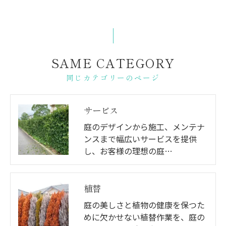
SAME CATEGORY
同じカテゴリーのページ
サービス
庭のデザインから施工、メンテナ
ンスまで幅広いサービスを提供
し、お客様の理想の庭…
植替
庭の美しさと植物の健康を保つた
めに欠かせない植替作業を、庭の