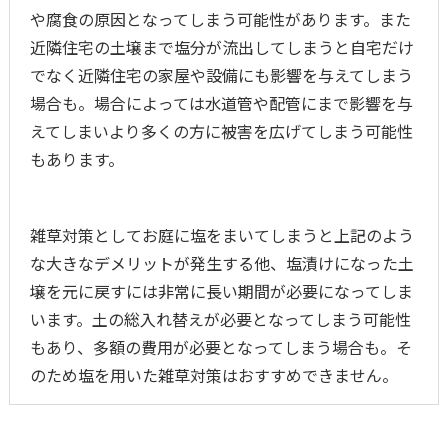
や腐食の原因となってしまう可能性があります。また
近隣住宅の土壌まで塩分が流出してしまうと自宅だけ
でなく近隣住宅の家屋や設備にも影響を与えてしまう
場合も。場合によっては水道管や配管にまで影響を与
えてしまいより多くの方に被害を広げてしまう可能性
もあります。
雑草対策としてお庭に塩をまいてしまうと上記のよう
な大きなデメリットが発生する他、塩漬けになった土
壌を元に戻すには非常に長い期間が必要になってしま
います。土の総入れ替えが必要となってしまう可能性
もあり、多額の費用が必要となってしまう場合も。そ
のため塩を用いた雑草対策はおすすめできません。