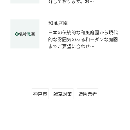
介しております。お…
和風庭園
日本の伝統的な和風庭園から現代
的な雰囲気のある和モダンな庭園
までご要望に合わせ…
神戸市
雑草対策
造園業者