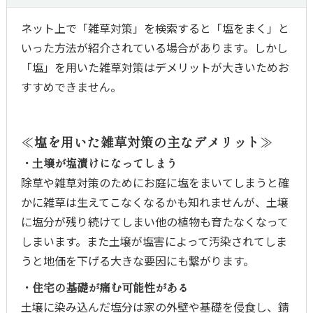
ネット上で「雑草対策」を検索すると「塩をまく」と
いった方法が紹介されている場合があります。しかし
「塩」を用いた雑草対策はデメリットが大きいためお
すすめできません。
≪塩を用いた雑草対策の主なデメリット≫
・土壌が塩漬けになってしまう
除草や雑草対策のためにお庭に塩をまいてしまうと確
かに雑草は生えてこなくなるかも知れませんが、土壌
に塩分が残り続けてしまい他の植物も育たなくなって
しまいます。また土壌が塩害によって汚染されてしま
うと地価を下げる大きな要因にも繋がります。
・住宅の基礎が痛む可能性がある
土壌に染み込んだ塩分は家の外壁や基礎を侵食し、錆