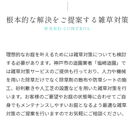
根本的な解決をご提案する雑草対策
WEED-CONTROL
理想的なお庭を叶えるためには雑草対策についても検討
する必要があります。神戸市の造園業者「塩崎造園」で
は雑草対策サービスのご提供も行っており、人力や機械
を用いた除草だけでなく除草剤の散布や防草シートの施
工、砂利敷きや人工芝の設置などを用いた雑草対策を行
います。お客様のご要望やお庭の状態等に合わせてご自
身でもメンテナンスしやすいお庭となるよう最適な雑草
対策のご提案を行いますのでお気軽にご相談ください、