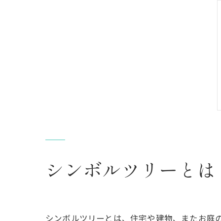
シンボルツリーとは
シンボルツリーとは、住宅や建物、またお庭