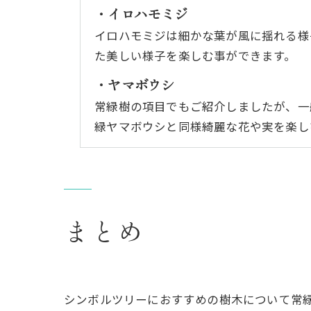
・イロハモミジ
イロハモミジは細かな葉が風に揺れる様
た美しい様子を楽しむ事ができます。
・ヤマボウシ
常緑樹の項目でもご紹介しましたが、一
緑ヤマボウシと同様綺麗な花や実を楽し
まとめ
シンボルツリーにおすすめの樹木について常