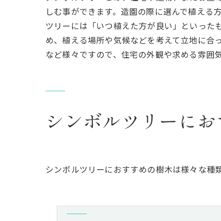
しむ事ができます。造園の際に選んで植える
ツリーには「いつ植えた方が良い」といった
め、植える場所や気候などを考えて立地に合
など様々ですので、住宅の外観や求める雰囲
シンボルツリーにお
シンボルツリーにおすすめの樹木は様々な種