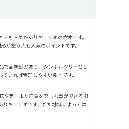
とても人気がありおすすめの樹木です。
樹形が整う点も人気のポイントです。
品で高級感があり、シンボルツリーとし
っていれば管理しやすい樹木です。
花や実、また紅葉を楽しむ事ができる樹
ありおすすめです。ただ地域によっては