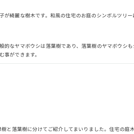
子が綺麗な樹木です。和風の住宅のお庭のシンボルツリー
般的なヤマボウシは落葉樹であり、落葉樹のヤマボウシも
む事ができます。
緑樹と落葉樹に分けてご紹介してまいりました。住宅の庭