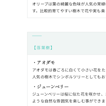
オリーブは葉の綺麗な色味が人気の常緑
す。比較的育てやすい樹木で花や実も楽
【落葉樹】
・アオダモ
アオダモは春ごろに白くて小さい花をた
人気の樹木でシンボルツリーとしてもお
・ジューンベリー
ジューンベリーは桜に似た花を咲かせ、
ような自然な雰囲気を楽しむ事ができま