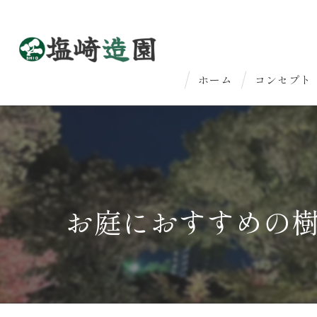
ホーム
コンセプト
はじめての
法人のお客
お庭におすすめの