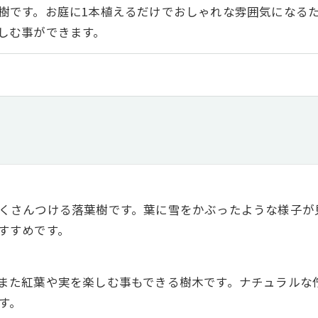
樹です。お庭に1本植えるだけでおしゃれな雰囲気になる
しむ事ができます。
くさんつける落葉樹です。葉に雪をかぶったような様子が
すすめです。
また紅葉や実を楽しむ事もできる樹木です。ナチュラルな
す。