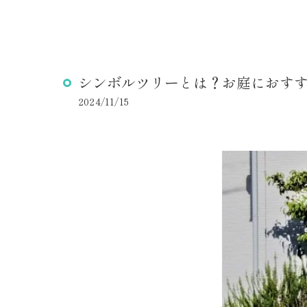
シンボルツリーとは？お庭におす
2024/11/15