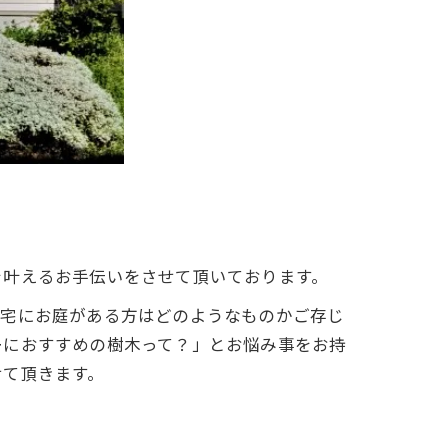
を叶えるお手伝いをさせて頂いております。
住宅にお庭がある方はどのようなものかご存じ
ーにおすすめの樹木って？」とお悩み事をお持
せて頂きます。