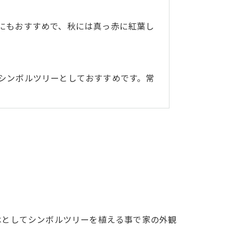
にもおすすめで、秋には真っ赤に紅葉し
シンボルツリーとしておすすめです。常
木としてシンボルツリーを植える事で家の外観