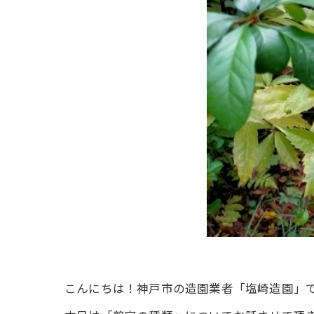
こんにちは！神戸市の造園業者「塩崎造園」