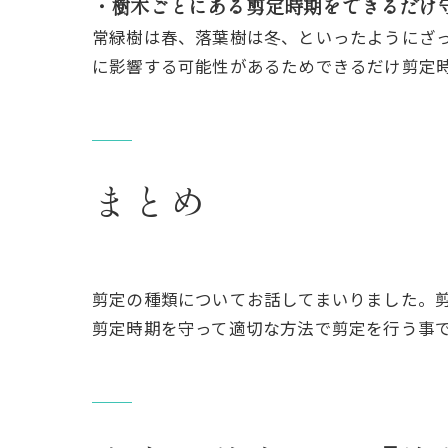
・樹木ごとにある剪定時期をできるだけ
常緑樹は春、落葉樹は冬、といったようにざ
に影響する可能性があるためできるだけ剪定
まとめ
剪定の種類についてお話してまいりました。
剪定時期を守って適切な方法で剪定を行う事