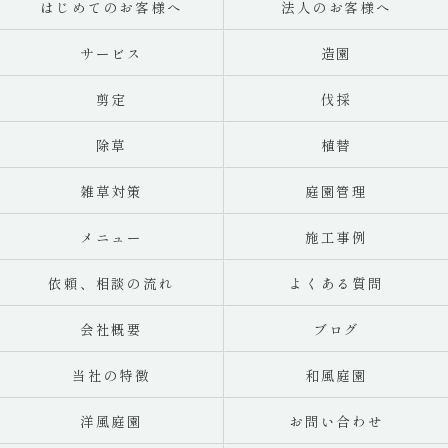
はじめてのお客様へ
法人のお客様へ
サービス
造園
剪定
伐採
除草
植替
雑草対策
庭園管理
メニュー
施工事例
依頼、相談の流れ
よくある質問
会社概要
ブログ
当社の特徴
和風庭園
洋風庭園
お問い合わせ