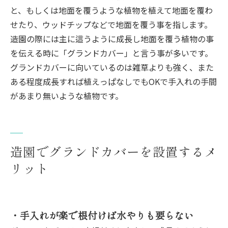
と、もしくは地面を覆うような植物を植えて地面を覆わ
せたり、ウッドチップなどで地面を覆う事を指します。
造園の際には主に這うように成長し地面を覆う植物の事
を伝える時に「グランドカバー」と言う事が多いです。
グランドカバーに向いているのは雑草よりも強く、また
ある程度成長すれば植えっぱなしでもOKで手入れの手間
があまり無いような植物です。
造園でグランドカバーを設置するメ
リット
・手入れが楽で根付けば水やりも要らない