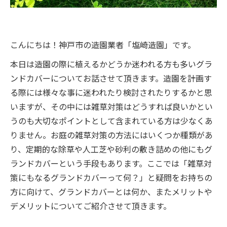
こんにちは！神戸市の造園業者「塩崎造園」です。
本日は造園の際に植えるかどうか迷われる方も多いグラ
ンドカバーについてお話させて頂きます。造園を計画す
る際には様々な事に迷われたり検討されたりするかと思
いますが、その中には雑草対策はどうすれば良いかとい
うのも大切なポイントとして含まれている方は少なくあ
りません。お庭の雑草対策の方法にはいくつか種類があ
り、定期的な除草や人工芝や砂利の敷き詰めの他にもグ
ランドカバーという手段もあります。ここでは「雑草対
策にもなるグランドカバーって何？」と疑問をお持ちの
方に向けて、グランドカバーとは何か、またメリットや
デメリットについてご紹介させて頂きます。