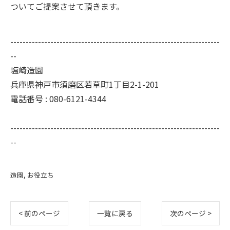
ついてご提案させて頂きます。
--------------------------------------------------------------------
--
塩崎造園
兵庫県神戸市須磨区若草町1丁目2-1-201
電話番号 : 080-6121-4344
--------------------------------------------------------------------
--
造園
お役立ち
< 前のページ
一覧に戻る
次のページ >