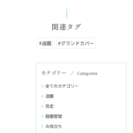
関連タグ
#造園
#グランドカバー
カテゴリー
Categories
全てのカテゴリー
造園
剪定
庭園管理
お役立ち