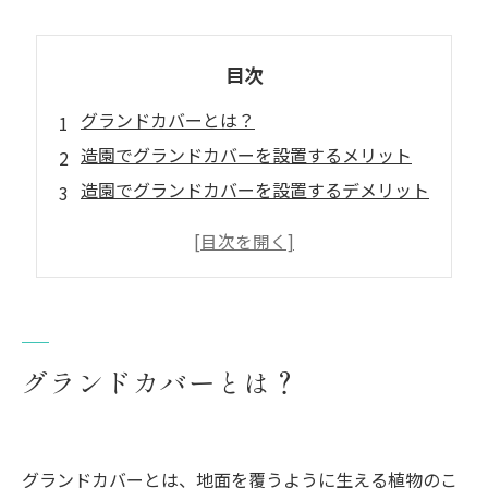
目次
グランドカバーとは？
造園でグランドカバーを設置するメリット
造園でグランドカバーを設置するデメリット
まとめ
グランドカバーの施工も「塩崎造園」まで
グランドカバーとは？
グランドカバーとは、地面を覆うように生える植物のこ