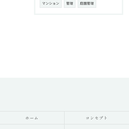
マンション
管理
庭園管理
ホーム
コンセプト