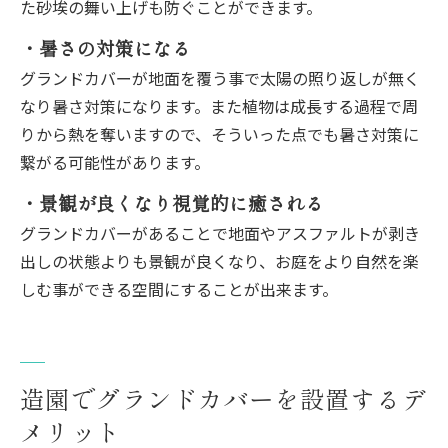
た砂埃の舞い上げも防ぐことができます。
・暑さの対策になる
グランドカバーが地面を覆う事で太陽の照り返しが無く
なり暑さ対策になります。また植物は成長する過程で周
りから熱を奪いますので、そういった点でも暑さ対策に
繋がる可能性があります。
・景観が良くなり視覚的に癒される
グランドカバーがあることで地面やアスファルトが剥き
出しの状態よりも景観が良くなり、お庭をより自然を楽
しむ事ができる空間にすることが出来ます。
造園でグランドカバーを設置するデ
メリット