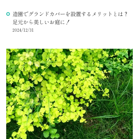
造園でグランドカバーを設置するメリットとは？
足元から美しいお庭に！
2024/12/31