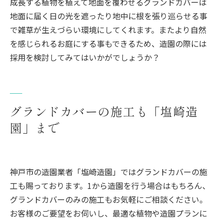
成長する植物を植えて地面を覆わせるグランドカバーは
地面に届く日の光を遮ったり地中に根を張り巡らせる事
で雑草が生えづらい環境にしてくれます。またより自然
を感じられるお庭にする事もできるため、造園の際には
採用を検討してみてはいかがでしょうか？
グランドカバーの施工も「塩崎造
園」まで
神戸市の造園業者「塩崎造園」ではグランドカバーの施
工も賜っております。1から造園を行う場合はもちろん、
グランドカバーのみの施工もお気軽にご相談ください。
お客様のご要望をお伺いし、最適な植物や造園プランに