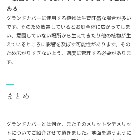
ある
グランドカバーに使用する植物は生育旺盛な場合が多い
です。そのため放置しているとお庭全体に広がってしま
い、意図していない場所から生えてきたり他の植物が生
えているところに影響を及ぼす可能性があります。その
ため広がりすぎないよう、適度に管理する必要がありま
す。
まとめ
グランドカバーとは何か、またそのメリットやデメリッ
トについてご紹介させて頂きました。地面を這うように