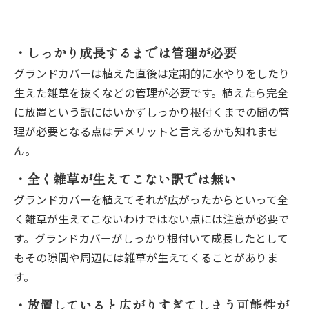
・しっかり成長するまでは管理が必要
グランドカバーは植えた直後は定期的に水やりをしたり
生えた雑草を抜くなどの管理が必要です。植えたら完全
に放置という訳にはいかずしっかり根付くまでの間の管
理が必要となる点はデメリットと言えるかも知れませ
ん。
・全く雑草が生えてこない訳では無い
グランドカバーを植えてそれが広がったからといって全
く雑草が生えてこないわけではない点には注意が必要で
す。グランドカバーがしっかり根付いて成長したとして
もその隙間や周辺には雑草が生えてくることがありま
す。
・放置していると広がりすぎてしまう可能性が