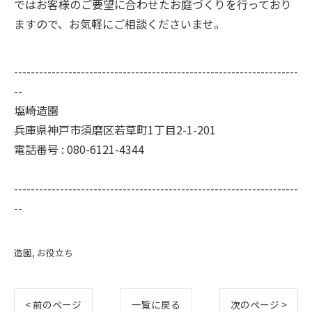
ではお客様のご要望に合わせたお庭づくりを行っており
ますので、お気軽にご相談くださいませ。
--------------------------------------------------------------------
--
塩崎造園
兵庫県神戸市須磨区若草町1丁目2-1-201
電話番号 : 080-6121-4344
--------------------------------------------------------------------
--
造園
お役立ち
< 前のページ
一覧に戻る
次のページ >