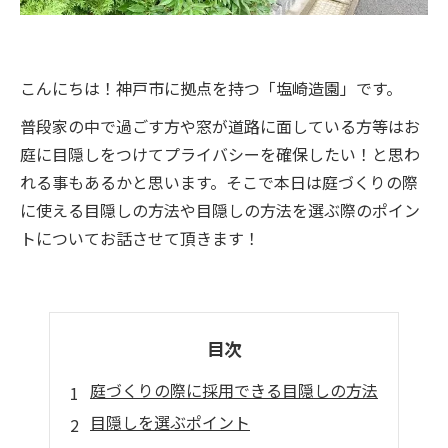
こんにちは！神戸市に拠点を持つ「塩崎造園」です。
普段家の中で過ごす方や窓が道路に面している方等はお
庭に目隠しをつけてプライバシーを確保したい！と思わ
れる事もあるかと思います。そこで本日は庭づくりの際
に使える目隠しの方法や目隠しの方法を選ぶ際のポイン
トについてお話させて頂きます！
目次
庭づくりの際に採用できる目隠しの方法
目隠しを選ぶポイント