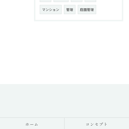
マンション
管理
庭園管理
ホーム
コンセプト