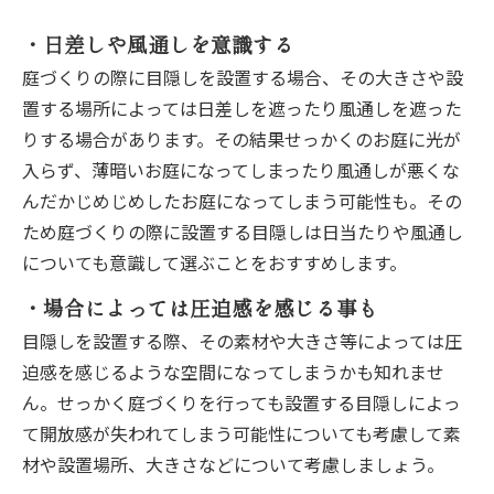
・日差しや風通しを意識する
庭づくりの際に目隠しを設置する場合、その大きさや設
置する場所によっては日差しを遮ったり風通しを遮った
りする場合があります。その結果せっかくのお庭に光が
入らず、薄暗いお庭になってしまったり風通しが悪くな
んだかじめじめしたお庭になってしまう可能性も。その
ため庭づくりの際に設置する目隠しは日当たりや風通し
についても意識して選ぶことをおすすめします。
・場合によっては圧迫感を感じる事も
目隠しを設置する際、その素材や大きさ等によっては圧
迫感を感じるような空間になってしまうかも知れませ
ん。せっかく庭づくりを行っても設置する目隠しによっ
て開放感が失われてしまう可能性についても考慮して素
材や設置場所、大きさなどについて考慮しましょう。