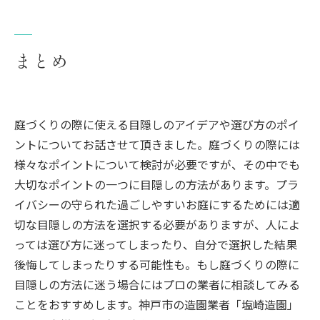
まとめ
庭づくりの際に使える目隠しのアイデアや選び方のポイ
ントについてお話させて頂きました。庭づくりの際には
様々なポイントについて検討が必要ですが、その中でも
大切なポイントの一つに目隠しの方法があります。プラ
イバシーの守られた過ごしやすいお庭にするためには適
切な目隠しの方法を選択する必要がありますが、人によ
っては選び方に迷ってしまったり、自分で選択した結果
後悔してしまったりする可能性も。もし庭づくりの際に
目隠しの方法に迷う場合にはプロの業者に相談してみる
ことをおすすめします。神戸市の造園業者「塩崎造園」