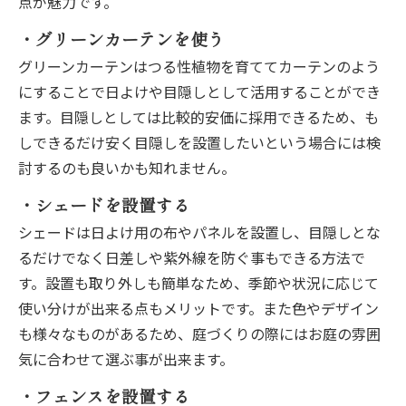
点が魅力です。
・グリーンカーテンを使う
グリーンカーテンはつる性植物を育ててカーテンのよう
にすることで日よけや目隠しとして活用することができ
ます。目隠しとしては比較的安価に採用できるため、も
しできるだけ安く目隠しを設置したいという場合には検
討するのも良いかも知れません。
・シェードを設置する
シェードは日よけ用の布やパネルを設置し、目隠しとな
るだけでなく日差しや紫外線を防ぐ事もできる方法で
す。設置も取り外しも簡単なため、季節や状況に応じて
使い分けが出来る点もメリットです。また色やデザイン
も様々なものがあるため、庭づくりの際にはお庭の雰囲
気に合わせて選ぶ事が出来ます。
・フェンスを設置する