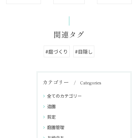
関連タグ
#庭づくり
#目隠し
カテゴリー
Categories
全てのカテゴリー
造園
剪定
庭園管理
お役立ち