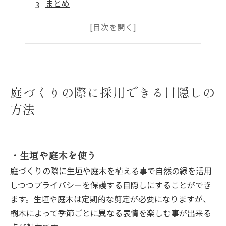
まとめ
庭づくりの際に採用できる目隠しの
方法
・生垣や庭木を使う
庭づくりの際に生垣や庭木を植える事で自然の緑を活用
しつつプライバシーを保護する目隠しにすることができ
ます。生垣や庭木は定期的な剪定が必要になりますが、
樹木によって季節ごとに異なる表情を楽しむ事が出来る