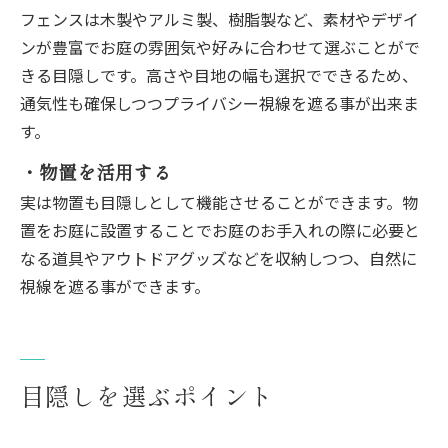
フェンスは木製やアルミ製、樹脂製など、素材やデザイ
ンが豊富でお庭の雰囲気や好みに合わせて選ぶことがで
きる目隠しです。高さや目地の幅も選択でできるため、
通気性も確保しつつプライバシー視線を遮る事が出来ま
す。
・物置を活用する
実は物置も目隠しとして機能させることができます。物
置をお庭に設置することでお庭のお手入れの際に必要と
なる道具やアウトドアグッズなどを収納しつつ、自然に
視線を遮る事ができます。
目隠しを選ぶポイント