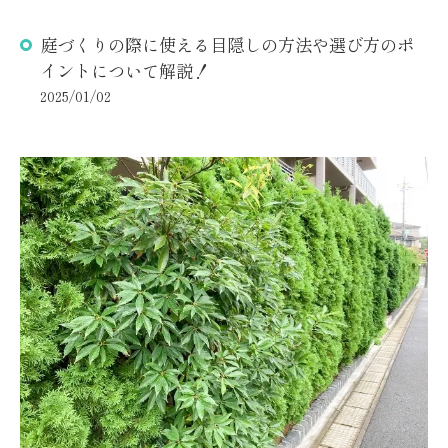
庭づくりの際に使える目隠しの方法や選び方のポ
イントについて解説！
2025/01/02