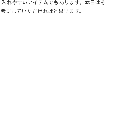
り入れやすいアイテムでもあります。本日はそ
参考にしていただければと思います。