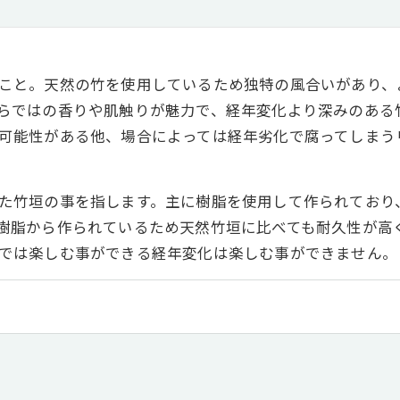
こと。天然の竹を使用しているため独特の風合いがあり、
らではの香りや肌触りが魅力で、経年変化より深みのある
可能性がある他、場合によっては経年劣化で腐ってしまう
た竹垣の事を指します。主に樹脂を使用して作られており
樹脂から作られているため天然竹垣に比べても耐久性が高
では楽しむ事ができる経年変化は楽しむ事ができません。