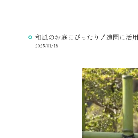
和風のお庭にぴったり！造園に活
2025/01/18