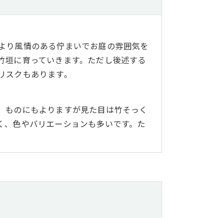
より風情のある佇まいでお庭の雰囲気を
竹垣に育っていきます。ただし後述する
リスクもあります。
、ものにもよりますが見た目は竹そっく
く、色やバリエーションも多いです。た