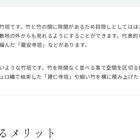
竹垣です。竹と竹の間に隙間があるため目隠しとしてはほ
敷地の外からも見れるようにすることができます。代表的
編んだ「龍安寺垣」などがあります。
いような竹垣です。竹を隙間なく並べる事で空間を区切る
ュロ縄で結束した「建仁寺垣」や細い竹を横に積み上げた
るメリット