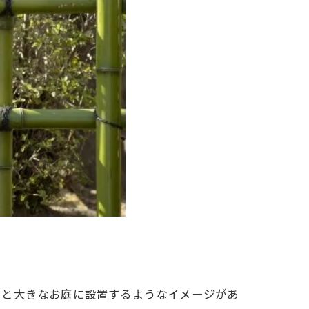
うと大きなお庭に設置するようなイメージがあ