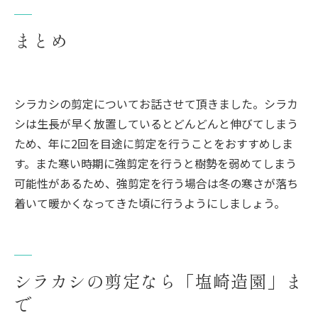
まとめ
シラカシの剪定についてお話させて頂きました。シラカ
シは生長が早く放置しているとどんどんと伸びてしまう
ため、年に2回を目途に剪定を行うことをおすすめしま
す。また寒い時期に強剪定を行うと樹勢を弱めてしまう
可能性があるため、強剪定を行う場合は冬の寒さが落ち
着いて暖かくなってきた頃に行うようにしましょう。
シラカシの剪定なら「塩崎造園」ま
で