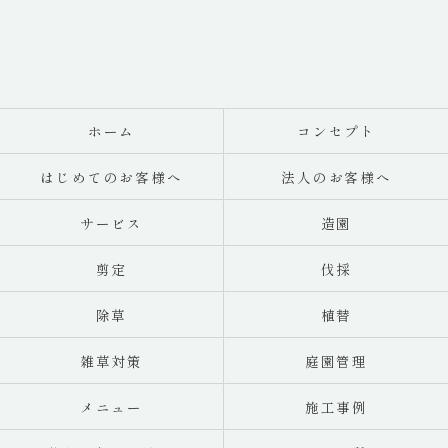
ホーム
コンセプト
はじめてのお客様へ
法人のお客様へ
サービス
造園
剪定
伐採
除草
植替
雑草対策
庭園管理
メニュー
施工事例