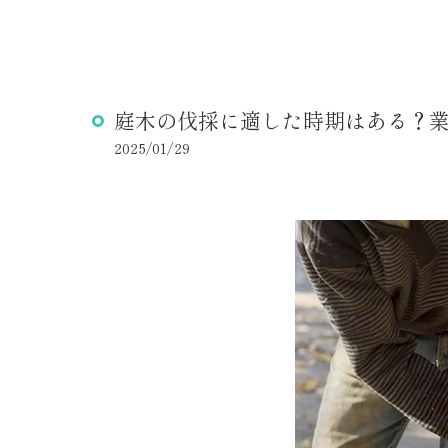
庭木の伐採に適した時期はある？
2025/01/29