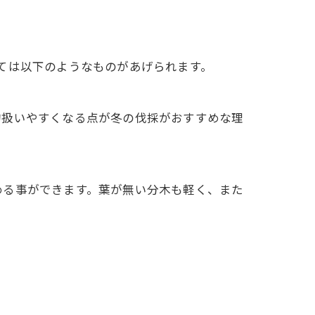
ては以下のようなものがあげられます。
的扱いやすくなる点が冬の伐採がおすすめな理
める事ができます。葉が無い分木も軽く、また