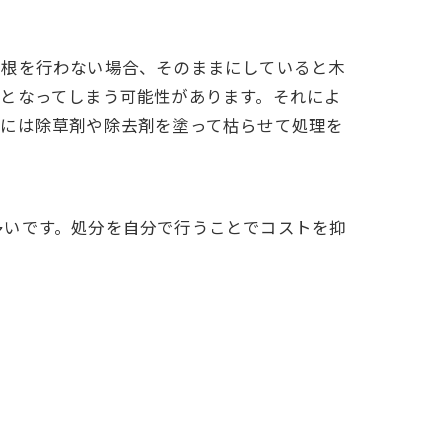
抜根を行わない場合、そのままにしていると木
となってしまう可能性があります。それによ
合には除草剤や除去剤を塗って枯らせて処理を
多いです。処分を自分で行うことでコストを抑