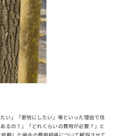
したい」「更地にしたい」等といった理由で伐
はあるの？」「どれくらいの費用が必要？」と
に依頼した場合の費用相場について解説させて