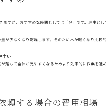
できますが、おすすめな時期としては「冬」です。理由とし
分量が少なくなり乾燥します。そのため木が軽くなり比較
やすい
葉が落ちて全体が見やすくなるためより効率的に作業を進
依頼する場合の費用相場