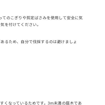
ってのこぎりや剪定ばさみを使用して安全に気
に気を付けてください。
があるため、自分で伐採するのは避けましょ
すくなっているためです。3m未満の庭木であ