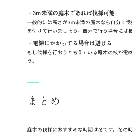
・3m未満の庭木であれば伐採可能
一般的には高さが3m未満の庭木なら自分で
を付けて行いましょう。自分で行う場合には
・電線にかかってる場合は避ける
もし伐採を行おうと考えている庭木の枝が電
う。
まとめ
庭木の伐採におすすめな時期は冬です。冬の