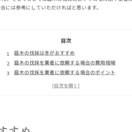
場合には参考にしていただければと思います。
目次
庭木の伐採は冬がおすすめ
庭木の伐採を業者に依頼する場合の費用相場
庭木の伐採を業者に依頼する場合のポイント
庭木の伐採は自分でもできる？
まとめ
すすめ