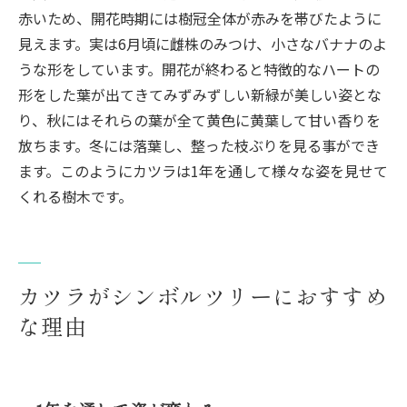
赤いため、開花時期には樹冠全体が赤みを帯びたように
見えます。実は6月頃に雌株のみつけ、小さなバナナのよ
うな形をしています。開花が終わると特徴的なハートの
形をした葉が出てきてみずみずしい新緑が美しい姿とな
り、秋にはそれらの葉が全て黄色に黄葉して甘い香りを
放ちます。冬には落葉し、整った枝ぶりを見る事ができ
ます。このようにカツラは1年を通して様々な姿を見せて
くれる樹木です。
カツラがシンボルツリーにおすすめ
な理由