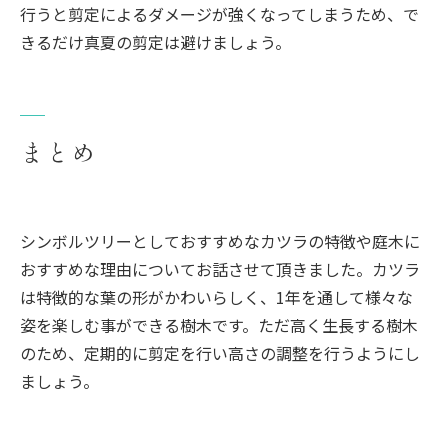
行うと剪定によるダメージが強くなってしまうため、で
きるだけ真夏の剪定は避けましょう。
まとめ
シンボルツリーとしておすすめなカツラの特徴や庭木に
おすすめな理由についてお話させて頂きました。カツラ
は特徴的な葉の形がかわいらしく、1年を通して様々な
姿を楽しむ事ができる樹木です。ただ高く生長する樹木
のため、定期的に剪定を行い高さの調整を行うようにし
ましょう。