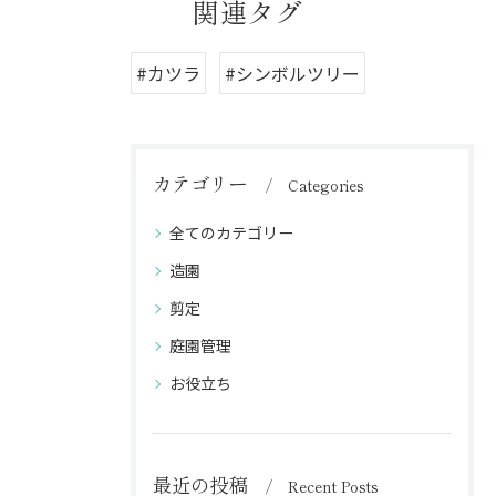
関連タグ
#カツラ
#シンボルツリー
カテゴリー
Categories
全てのカテゴリー
造園
剪定
庭園管理
お役立ち
最近の投稿
Recent Posts