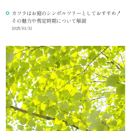
カツラはお庭のシンボルツリーとしておすすめ！
その魅力や剪定時期について解説
2025/01/31