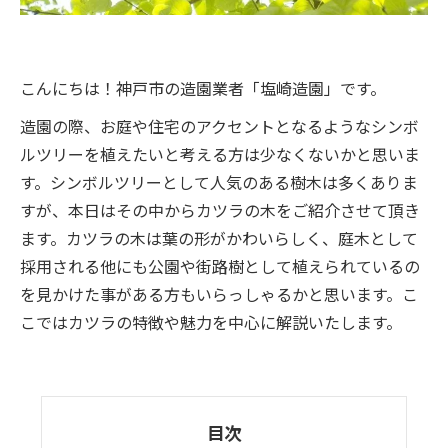
こんにちは！神戸市の造園業者「塩崎造園」です。
造園の際、お庭や住宅のアクセントとなるようなシンボ
ルツリーを植えたいと考える方は少なくないかと思いま
す。シンボルツリーとして人気のある樹木は多くありま
すが、本日はその中からカツラの木をご紹介させて頂き
ます。カツラの木は葉の形がかわいらしく、庭木として
採用される他にも公園や街路樹として植えられているの
を見かけた事がある方もいらっしゃるかと思います。こ
こではカツラの特徴や魅力を中心に解説いたします。
目次