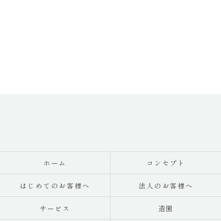
ホーム
コンセプト
はじめてのお客様へ
法人のお客様へ
サービス
造園