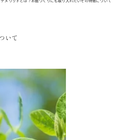
とデメリットとは？お庭づくりにも取り入れたいその特徴について
ついて