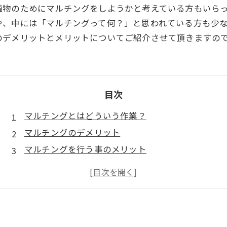
植物のためにマルチングをしようかと考えている方もいら
や、中には「マルチングって何？」と思われている方も少
のデメリットとメリットについてご紹介させて頂きますの
目次
マルチングとはどういう作業？
マルチングのデメリット
マルチングを行う事のメリット
まとめ