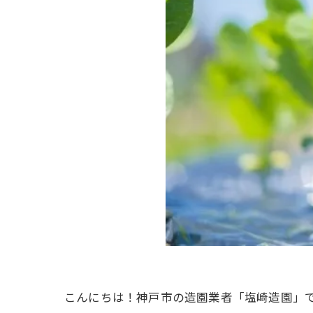
こんにちは！神戸市の造園業者「塩崎造園」