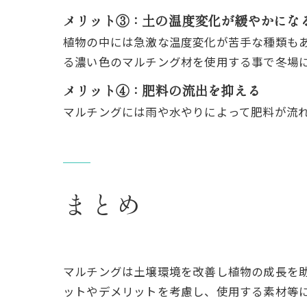
メリット③：土の温度変化が緩やかにな
植物の中には急激な温度変化が苦手な種類も
る濃い色のマルチング材を使用する事で冬場
メリット④：肥料の流出を抑える
マルチングには雨や水やりによって肥料が流
まとめ
マルチングは土壌環境を改善し植物の成長を
ットやデメリットを考慮し、使用する素材等