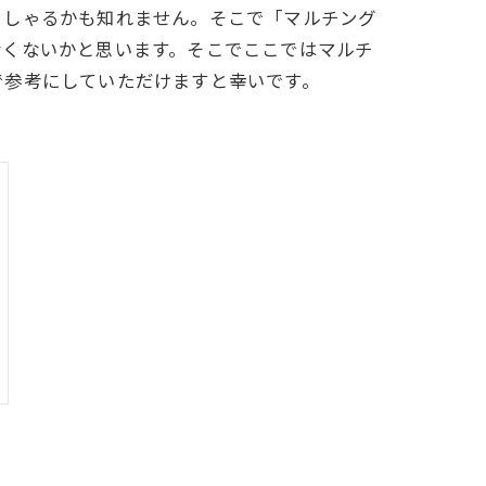
っしゃるかも知れません。そこで「マルチング
なくないかと思います。そこでここではマルチ
で参考にしていただけますと幸いです。