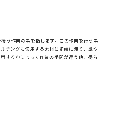
で覆う作業の事を指します。この作業を行う事
マルチングに使用する素材は多岐に渡り、藁や
使用するかによって作業の手間が違う他、得ら