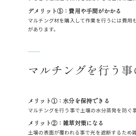
デメリット⑤：費用や手間がかかる
マルチング材を購入して作業を行うには費用
があります。
マルチングを行う事
メリット①：水分を保持できる
マルチングを行う事で土壌の水分蒸発を防ぐ
メリット②：雑草対策になる
土壌の表面が覆われる事で光を遮断するため