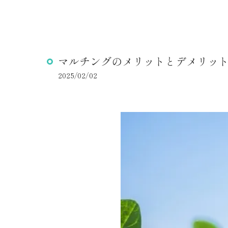
マルチングのメリットとデメリッ
2025/02/02