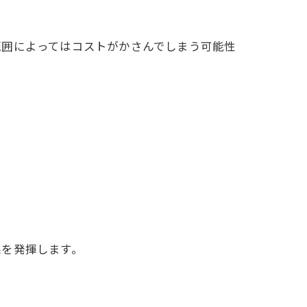
範囲によってはコストがかさんでしまう可能性
果を発揮します。