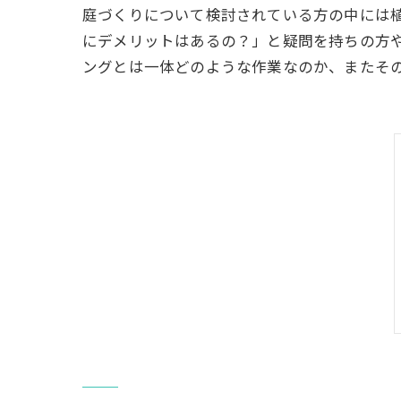
庭づくりについて検討されている方の中には
にデメリットはあるの？」と疑問を持ちの方
ングとは一体どのような作業なのか、またそ