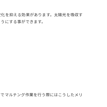
変化を抑える効果があります。太陽光を吸収す
ようにする事ができます。
りでマルチング作業を行う際にはこうしたメリ