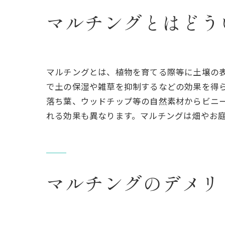
マルチングとはどう
マルチングとは、植物を育てる際等に土壌の
で土の保湿や雑草を抑制するなどの効果を得
落ち葉、ウッドチップ等の自然素材からビニ
れる効果も異なります。マルチングは畑やお
マルチングのデメリ