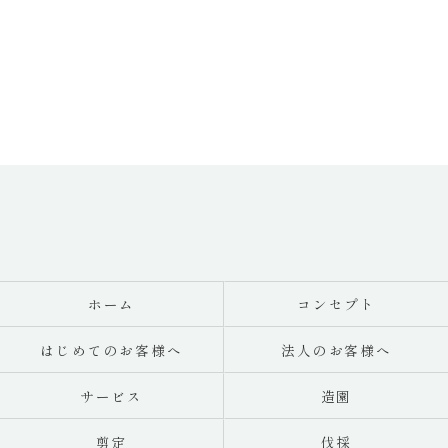
ホーム
コンセプト
はじめてのお客様へ
法人のお客様へ
サービス
造園
剪定
伐採