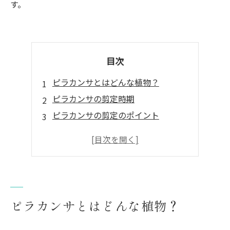
す。
目次
ピラカンサとはどんな植物？
ピラカンサの剪定時期
ピラカンサの剪定のポイント
まとめ
ピラカンサとはどんな植物？