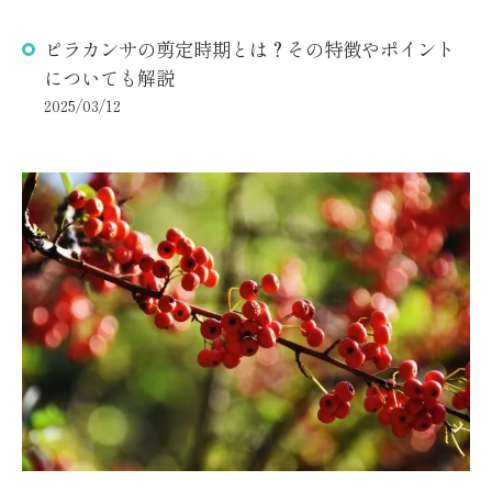
ピラカンサの剪定時期とは？その特徴やポイント
についても解説
2025/03/12