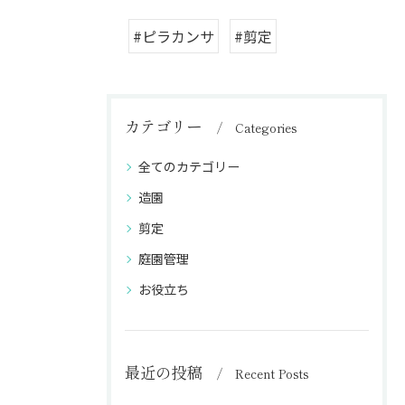
#ピラカンサ
#剪定
カテゴリー
Categories
全てのカテゴリー
造園
剪定
庭園管理
お役立ち
最近の投稿
Recent Posts