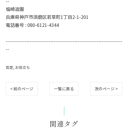
--
塩崎造園
兵庫県神戸市須磨区若草町1丁目2-1-201
電話番号 : 080-6121-4344
--------------------------------------------------------------------
--
剪定
お役立ち
< 前のページ
一覧に戻る
次のページ >
関連タグ