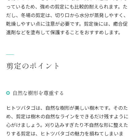
っているため、強めの剪定にも比較的耐えられます。た
だし、冬場の剪定は、切り口から水分が蒸発しやすく、
乾燥しやすい点に注意が必要です。剪定後には、癒合促
進剤などを塗布して保護することをおすすめします。
剪定のポイント
自然な樹形を尊重する
ヒトツバタゴは、自然な樹形が美しい樹木です。そのた
め、剪定は樹木の自然なラインをできるだけ残すように
心がけましょう。刈り込みすぎたり不自然な形に整えた
りする剪定は、ヒトツバタゴの魅力を損ねてしまいま