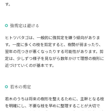
す。
強剪定は避ける
ヒトツバタゴは、一般的に強剪定を嫌う傾向がありま
す。一度に多くの枝を剪定すると、樹勢が弱まったり、
翌年の花つきが悪くなったりする可能性があります。剪
定は、少しずつ様子を見ながら数年かけて理想の樹形に
近づけていくのが基本です。
若木の剪定
若木のうちは将来の樹形を整えるために、主幹となる枝
を明確にし、不要な枝を早めに整理することが大切で