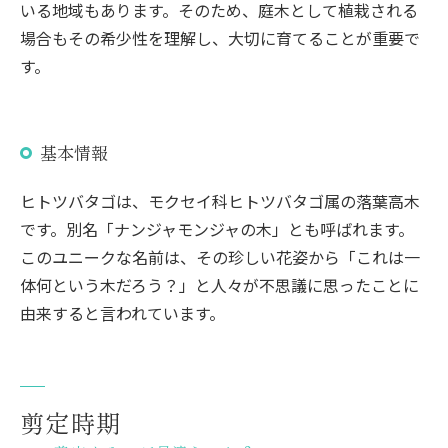
いる地域もあります。そのため、庭木として植栽される
場合もその希少性を理解し、大切に育てることが重要で
す。
基本情報
ヒトツバタゴは、モクセイ科ヒトツバタゴ属の落葉高木
です。別名「ナンジャモンジャの木」とも呼ばれます。
このユニークな名前は、その珍しい花姿から「これは一
体何という木だろう？」と人々が不思議に思ったことに
由来すると言われています。
剪定時期