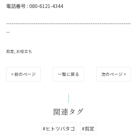
電話番号 : 080-6121-4344
--------------------------------------------------------------------
--
剪定
お役立ち
< 前のページ
一覧に戻る
次のページ >
関連タグ
#ヒトツバタゴ
#剪定