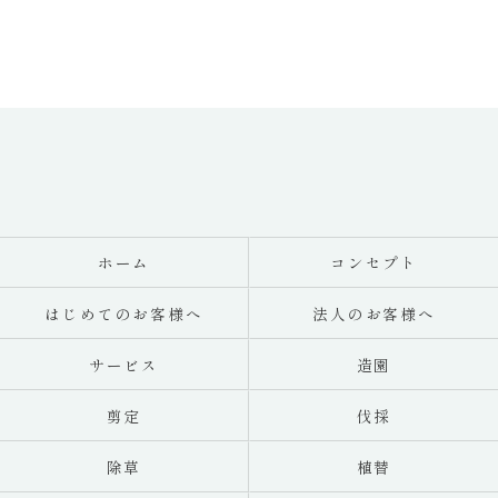
ホーム
コンセプト
はじめてのお客様へ
法人のお客様へ
サービス
造園
剪定
伐採
除草
植替