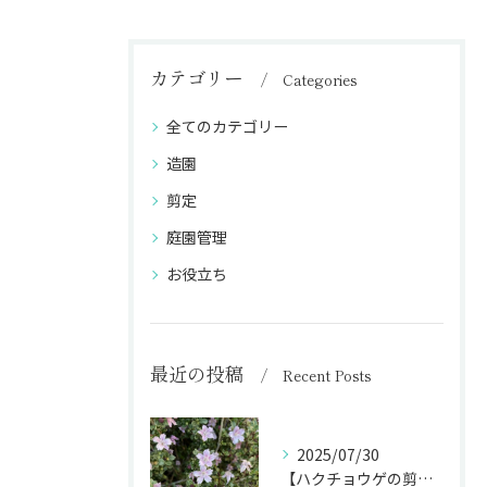
カテゴリー
Categories
全てのカテゴリー
造園
剪定
庭園管理
お役立ち
最近の投稿
Recent Posts
2025/07/30
【ハクチョウゲの剪定】白い花を長く楽しむ剪定時期を完全ガイド