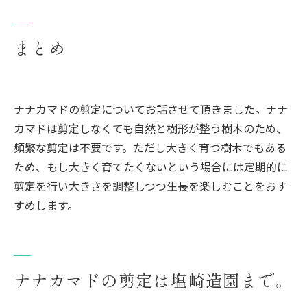
まとめ
ナナカマドの剪定についてお話させて頂きました。ナナ
カマドは剪定しなくても自然と樹形が整う樹木のため、
頻繁な剪定は不要です。ただし大きく育つ樹木でもある
ため、もし大きく育てたくないという場合には定期的に
剪定を行い大きさを調整しつつ生長を楽しむことをおす
すめします。
ナナカマドの剪定は塩崎造園まで。