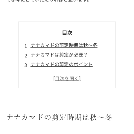
目次
ナナカマドの剪定時期は秋～冬
ナナカマドは剪定が必要？
ナナカマドの剪定のポイント
まとめ
ナナカマドの剪定は塩崎造園まで。
ナナカマドの剪定時期は秋～冬