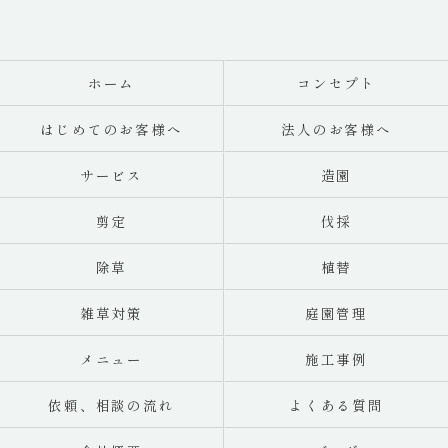
ホーム
コンセプト
はじめてのお客様へ
法人のお客様へ
サービス
造園
剪定
伐採
除草
植替
雑草対策
庭園管理
メニュー
施工事例
依頼、相談の流れ
よくある質問