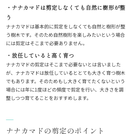
・ナナカマドは剪定しなくても自然に樹形が整
う
ナナカマドは基本的に剪定をしなくても自然と樹形が整
う樹木です。そのため自然樹形を楽しみたいという場合
には剪定はそこまで必要ありません。
・放任していると高く育つ
ナナカマドの剪定はそこまで必要ないとは言いました
が、ナナカマドは放任しているととても大きく育つ樹木
でもあります。そのためもし大きく育てたくないという
場合には年に1度ほどの頻度で剪定を行い、大きさを調
整しつつ育てることをおすすめします。
ナナカマドの剪定のポイント