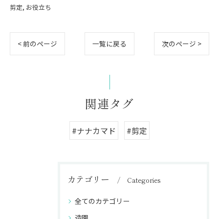
剪定
お役立ち
< 前のページ
一覧に戻る
次のページ >
関連タグ
#ナナカマド
#剪定
カテゴリー
Categories
全てのカテゴリー
造園