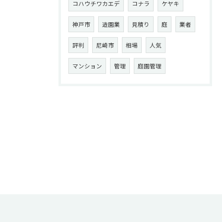
コハウチワカエデ
コナラ
ケヤキ
神戸市
造園業
見積り
庭
業者
評判
尼崎市
相場
人気
マンション
管理
庭園管理