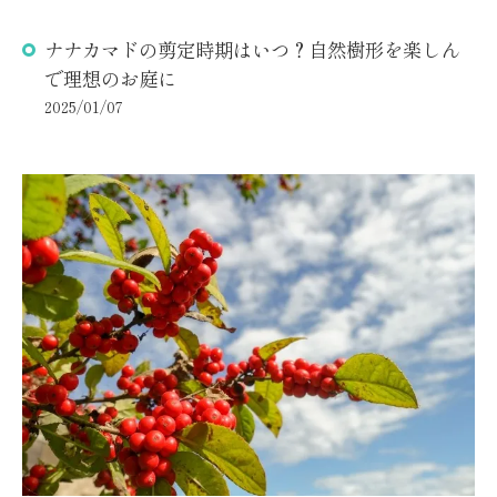
ナナカマドの剪定時期はいつ？自然樹形を楽しん
で理想のお庭に
2025/01/07