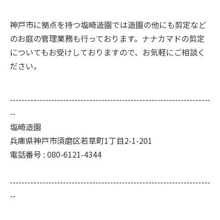
神戸市に拠点を持つ塩崎造園では造園の他にも剪定など
のお庭の管理業務も行っております。ナナカマドの剪定
についてもお受けしておりますので、お気軽にご相談く
ださい。
--------------------------------------------------------------------
--
塩崎造園
兵庫県神戸市須磨区若草町1丁目2-1-201
電話番号 : 080-6121-4344
--------------------------------------------------------------------
--