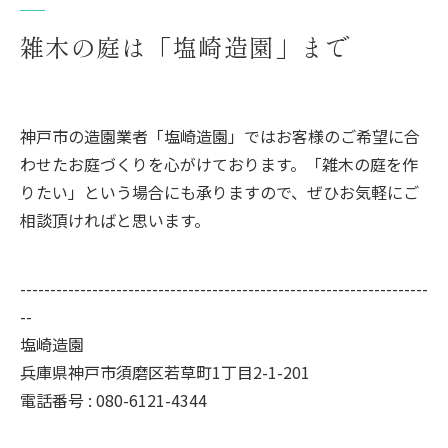
雑木の庭は「塩崎造園」まで
神戸市の造園業者「塩崎造園」ではお客様のご希望に合
わせたお庭づくりを心がけております。「雑木の庭を作
りたい」という場合にも承りますので、ぜひお気軽にご
相談頂ければと思います。
--------------------------------------------------------------------
--
塩崎造園
兵庫県神戸市須磨区若草町1丁目2-1-201
電話番号 : 080-6121-4344