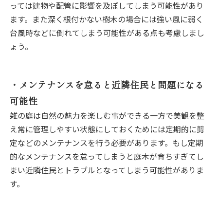
っては建物や配管に影響を及ぼしてしまう可能性があり
ます。また深く根付かない樹木の場合には強い風に弱く
台風時などに倒れてしまう可能性がある点も考慮しまし
ょう。
・メンテナンスを怠ると近隣住民と問題になる
可能性
雑の庭は自然の魅力を楽しむ事ができる一方で美観を整
え常に管理しやすい状態にしておくためには定期的に剪
定などのメンテナンスを行う必要があります。もし定期
的なメンテナンスを怠ってしまうと庭木が育ちすぎてし
まい近隣住民とトラブルとなってしまう可能性がありま
す。