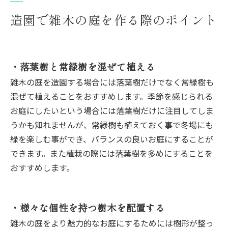
造園で雑木の庭を作る際のポイント
・落葉樹と常緑樹を混ぜて植える
雑木の庭を造園する場合には落葉樹だけでなく常緑樹も
混ぜて植えることをおすすめします。季節を感じられる
お庭にしたいという場合には落葉樹だけに注目してしま
うかも知れませんが、常緑樹も植えておく事で冬場にも
緑を楽しむ事ができ、バランスの良いお庭にすることが
できます。また植栽の際には落葉樹を多めにすることを
おすすめします。
・様々な個性を持つ樹木を配置する
雑木の庭をより魅力的なお庭にするためには樹形が整っ