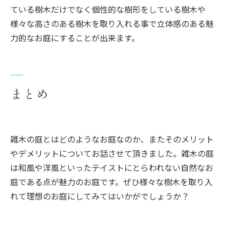
ている樹木だけでなく個性的な樹形をしている樹木や
様々な高さのある樹木を取り入れる事で立体感のある魅
力的なお庭にすることが出来ます。
まとめ
雑木の庭とはどのようなお庭なのか、またそのメリット
やデメリットについてお話させて頂きました。雑木の庭
は和風や洋風といったテイストにとらわれない自然なお
庭である点が魅力のお庭です。ぜひ様々な樹木を取り入
れて理想のお庭にしてみてはいかがでしょうか？