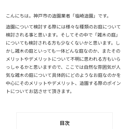
こんにちは。神戸市の造園業者「塩崎造園」です。
造園について検討する際には様々な種類のお庭について
検討される事と思います。そしてその中で「雑木の庭」
についても検討される方も少なくないかと思います。し
かし雑木の庭といっても一体どんな庭なのか、またその
メリットやデメリットについて不明に思われる方もいら
っしゃるかと思いますので、ここでは自然な雰囲気が人
気な雑木の庭について具体的にどのようなお庭なのかを
中心にそのメリットやデメリット、造園する際のポイン
トについてお話させて頂きます。
目次