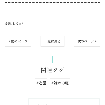
--------------------------------------------------------------------
--
造園
お役立ち
< 前のページ
一覧に戻る
次のページ >
関連タグ
#造園
#雑木の庭