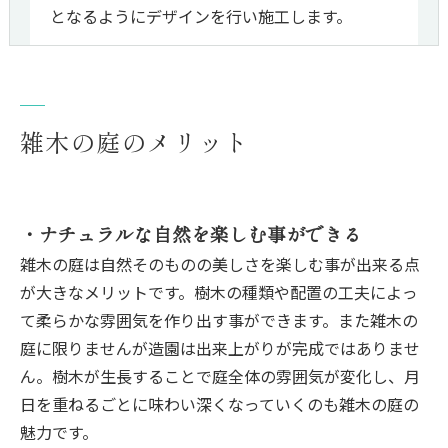
となるようにデザインを行い施工します。
雑木の庭のメリット
・ナチュラルな自然を楽しむ事ができる
雑木の庭は自然そのものの美しさを楽しむ事が出来る点
が大きなメリットです。樹木の種類や配置の工夫によっ
て柔らかな雰囲気を作り出す事ができます。また雑木の
庭に限りませんが造園は出来上がりが完成ではありませ
ん。樹木が生長することで庭全体の雰囲気が変化し、月
日を重ねるごとに味わい深くなっていくのも雑木の庭の
魅力です。