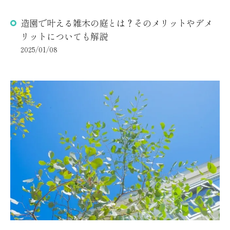
造園で叶える雑木の庭とは？そのメリットやデメ
リットについても解説
2025/01/08