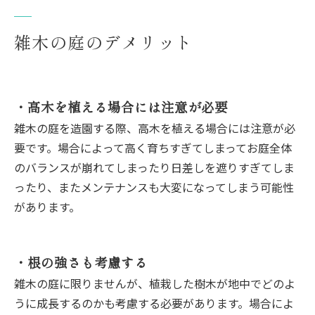
雑木の庭のデメリット
・高木を植える場合には注意が必要
雑木の庭を造園する際、高木を植える場合には注意が必
要です。場合によって高く育ちすぎてしまってお庭全体
のバランスが崩れてしまったり日差しを遮りすぎてしま
ったり、またメンテナンスも大変になってしまう可能性
があります。
・根の強さも考慮する
雑木の庭に限りませんが、植栽した樹木が地中でどのよ
うに成長するのかも考慮する必要があります。場合によ