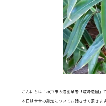
こんにちは！神戸市の造園業者「塩崎造園」
本日はササの剪定についてお話させて頂きま