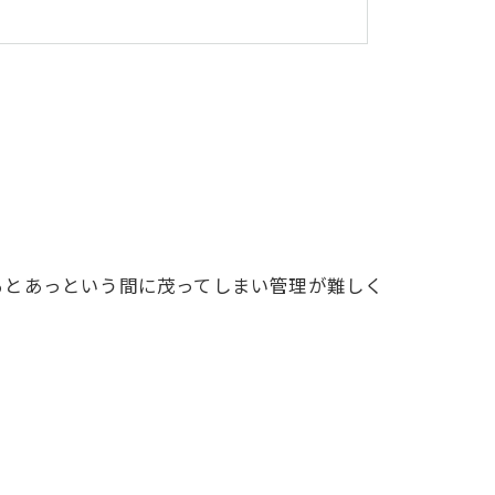
るとあっという間に茂ってしまい管理が難しく