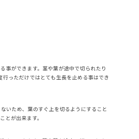
する事ができます。茎や葉が途中で切られたり
度行っただけではとても生長を止める事はでき
くないため、葉のすぐ上を切るようにすること
ことが出来ます。