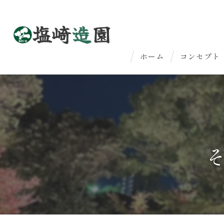
ホーム
コンセプト
はじめての
法人のお客